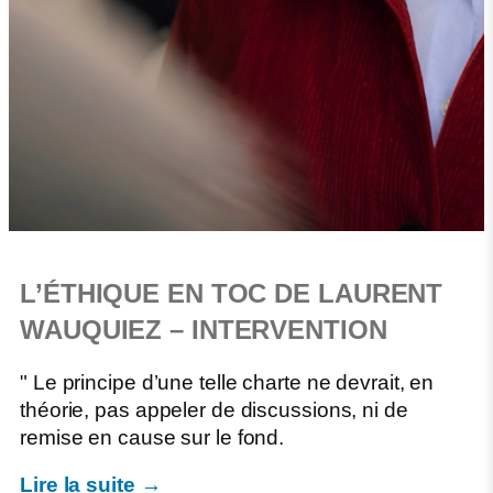
L’ÉTHIQUE EN TOC DE LAURENT
WAUQUIEZ – INTERVENTION
" Le principe d’une telle charte ne devrait, en
théorie, pas appeler de discussions, ni de
remise en cause sur le fond.
Lire la suite →