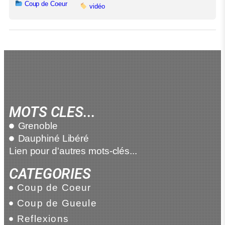
Coup de Coeur
vidéo
MOTS CLES...
Grenoble
Dauphiné Libéré
Lien pour d'autres mots-clés...
CATEGORIES
Coup de Coeur
Coup de Gueule
Reflexions