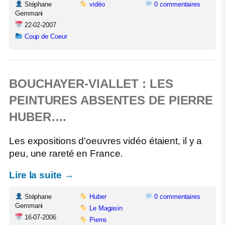
Stéphane
vidéo
0 commentaires
Gemmani
22-02-2007
Coup de Coeur
BOUCHAYER-VIALLET : LES
PEINTURES ABSENTES DE PIERRE
HUBER….
Les expositions d'oeuvres vidéo étaient, il y a
peu, une rareté en France.
Lire la suite →
Stéphane
Huber
0 commentaires
Gemmani
Le Magasin
16-07-2006
Pierre