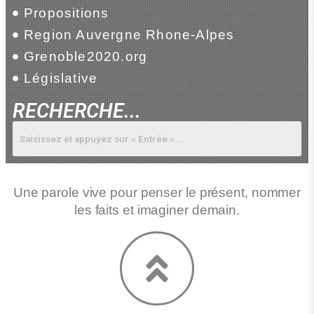
Propositions
Region Auvergne Rhone-Alpes
Grenoble2020.org
Législative
RECHERCHE...
Une parole vive pour penser le présent, nommer
les faits et imaginer demain.