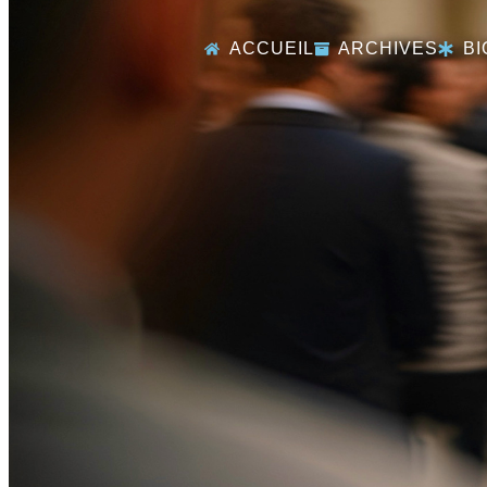
ACCUEIL
ARCHIVES
BI