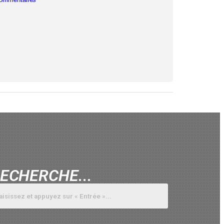
ECHERCHE...