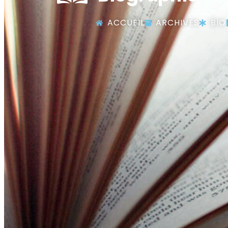
ACCUEIL
ARCHIVES
BIO