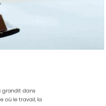
i grandit dans
où le travail, la