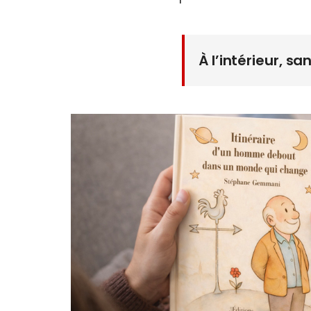
À l’intérieur, sa