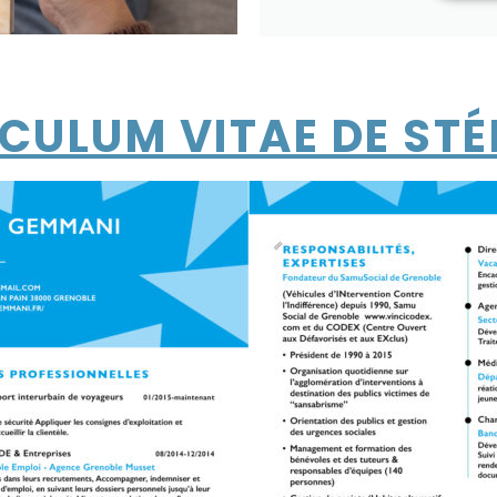
CULUM VITAE DE ST