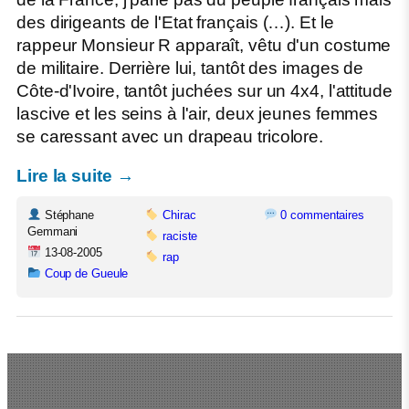
des dirigeants de l'Etat français (…). Et le
rappeur Monsieur R apparaît, vêtu d'un costume
de militaire. Derrière lui, tantôt des images de
Côte-d'Ivoire, tantôt juchées sur un 4x4, l'attitude
lascive et les seins à l'air, deux jeunes femmes
se caressant avec un drapeau tricolore.
Lire la suite →
Stéphane
Chirac
0 commentaires
Gemmani
raciste
13-08-2005
rap
Coup de Gueule