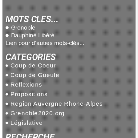
MOTS CLES...
Grenoble
Dauphiné Libéré
Lien pour d'autres mots-clés...
CATEGORIES
Coup de Coeur
Coup de Gueule
Reflexions
Propositions
Region Auvergne Rhone-Alpes
Grenoble2020.org
Législative
RECHERCHE...