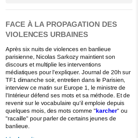
FACE À LA PROPAGATION DES
VIOLENCES URBAINES
Après six nuits de violences en banlieue
parisienne, Nicolas Sarkozy maintient son
discours et multiplie les interventions
médiatiques pour l'expliquer. Journal de 20h sur
TF1 dimanche soir, entretien dans le Parisien,
interview ce matin sur Europe 1, le ministre de
l'Intérieur défend ses mots et sa méthode. Et de
revenir sur le vocabulaire qu'il emploie depuis
quelques mois, des mots comme "
karcher
" ou
"racaille" pour parler de certains jeunes de
banlieue.