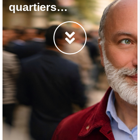
quartiers…