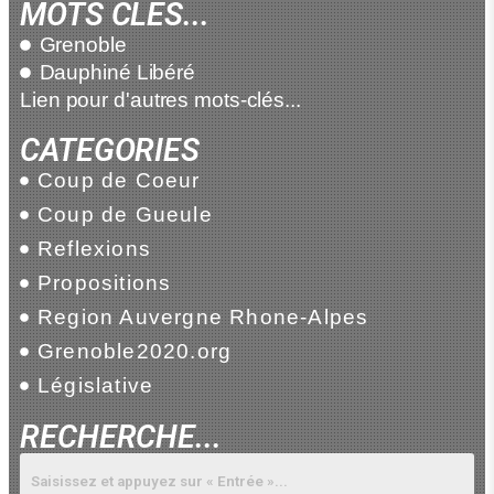
MOTS CLES...
Grenoble
Dauphiné Libéré
Lien pour d'autres mots-clés...
CATEGORIES
Coup de Coeur
Coup de Gueule
Reflexions
Propositions
Region Auvergne Rhone-Alpes
Grenoble2020.org
Législative
RECHERCHE...