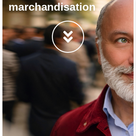
marchandisation