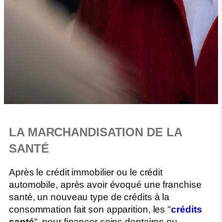
LA MARCHANDISATION DE LA
SANTÉ
Après le crédit immobilier ou le crédit
automobile, après avoir évoqué une franchise
santé, un nouveau type de crédits à la
consommation fait son apparition, les "
crédits
santé
", pour financer soins dentaires ou