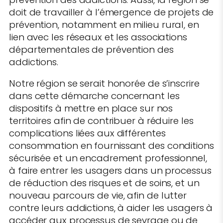
doit de travailler à l’émergence de projets de
prévention, notamment en milieu rural, en
lien avec les réseaux et les associations
départementales de prévention des
addictions.
Notre région se serait honorée de s’inscrire
dans cette démarche concernant les
dispositifs à mettre en place sur nos
territoires afin de contribuer à réduire les
complications liées aux différentes
consommation en fournissant des conditions
sécurisée et un encadrement professionnel,
à faire entrer les usagers dans un processus
de réduction des risques et de soins, et un
nouveau parcours de vie, afin de lutter
contre leurs addictions, à aider les usagers à
accéder aux processus de sevrage ou de