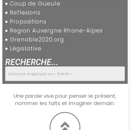
Coup de Gueule
Reflexions
Propositions
Region Auvergne Rhone-Alpes
Grenoble2020.org
Législative
RECHERCHE...
Une parole vive pour penser le présent,
nommer les faits et imaginer demain.