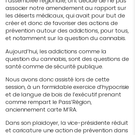
l’assemblée régionale, ont décidé de ne pas
associer notre amendement au rapport sur
les déserts médicaux, qui avait pour but de
créer et donc de favoriser des actions de
prévention autour des addictions, pour tous,
et notamment sur la question du cannabis.
Aujourd’hui, les addictions comme la
question du cannabis, sont des questions de
santé comme de sécurité publique.
Nous avons donc assisté lors de cette
session, à un formidable exercice d’hypocrisie
et de langue de bois de l’exécutif prenant
comme rempart le Pass’Région,
anciennement carte M’RA.
Dans son plaidoyer, la vice-présidente réduit
et caricature une action de prévention dans