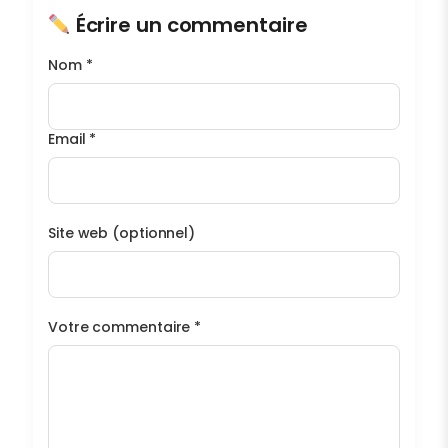
Écrire un commentaire
Nom *
Email *
Site web (optionnel)
Votre commentaire *