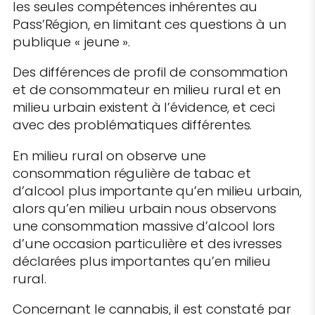
les seules compétences inhérentes au
Pass’Région, en limitant ces questions à un
publique « jeune ».
Des différences de profil de consommation
et de consommateur en milieu rural et en
milieu urbain existent à l’évidence, et ceci
avec des problématiques différentes.
En milieu rural on observe une
consommation régulière de tabac et
d’alcool plus importante qu’en milieu urbain,
alors qu’en milieu urbain nous observons
une consommation massive d’alcool lors
d’une occasion particulière et des ivresses
déclarées plus importantes qu’en milieu
rural.
Concernant le cannabis, il est constaté par