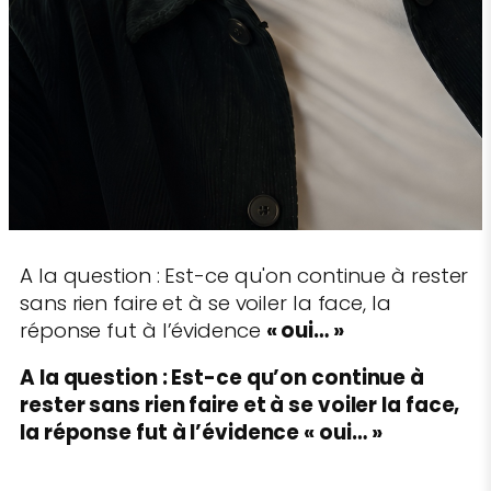
A la question : Est-ce qu'on continue à rester
sans rien faire et à se voiler la face, la
réponse fut à l’évidence
« oui… »
A la question : Est-ce qu’on continue à
rester sans rien faire et à se voiler la face,
la réponse fut à l’évidence
« oui… »