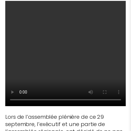
Lors de l’assemblée plénière de ce 29
septembre, l’exécutif et une partie de