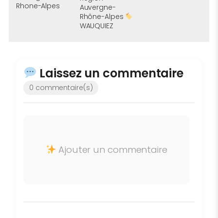
Rhone-Alpes
Auvergne-
Rhône-Alpes
WAUQUIEZ
Laissez un commentaire
0 commentaire(s)
Ajouter un commentaire