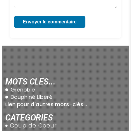
Envoyer le commentaire
MOTS CLES...
Grenoble
Dauphiné Libéré
Lien pour d'autres mots-clés...
CATEGORIES
Coup de Coeur