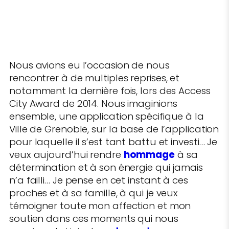
Nous avions eu l’occasion de nous
rencontrer à de multiples reprises, et
notamment la dernière fois, lors des Access
City Award de 2014. Nous imaginions
ensemble, une application spécifique à la
Ville de Grenoble, sur la base de l’application
pour laquelle il s’est tant battu et investi… Je
veux aujourd’hui rendre
hommage
à sa
détermination et à son énergie qui jamais
n’a failli… Je pense en cet instant à ces
proches et à sa famille, à qui je veux
témoigner toute mon affection et mon
soutien dans ces moments qui nous