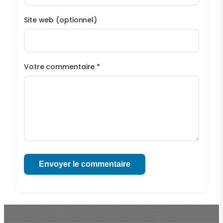
Site web (optionnel)
Votre commentaire *
Envoyer le commentaire