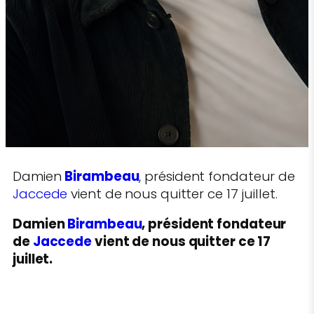
Damien
Birambeau
, président fondateur de
Jaccede
vient de nous quitter ce 17 juillet.
Damien
Birambeau
, président fondateur
de
Jaccede
vient de nous quitter ce 17
juillet.