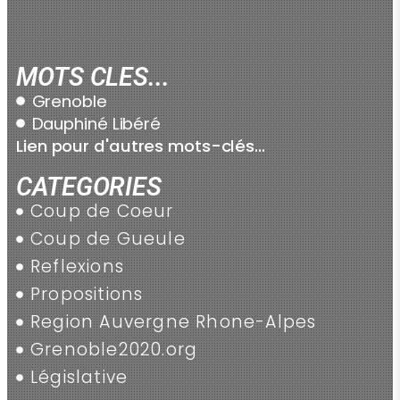
MOTS CLES...
Grenoble
Dauphiné Libéré
Lien pour d'autres mots-clés...
CATEGORIES
Coup de Coeur
Coup de Gueule
Reflexions
Propositions
Region Auvergne Rhone-Alpes
Grenoble2020.org
Législative