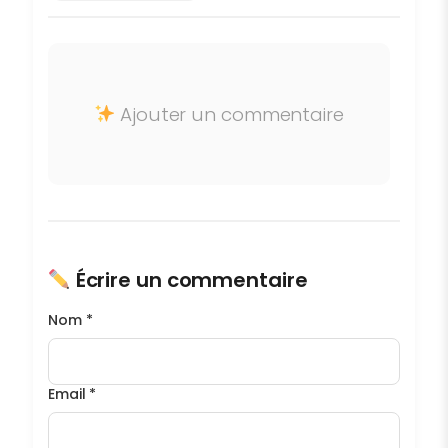
Ajouter un commentaire
Écrire un commentaire
Nom *
Email *