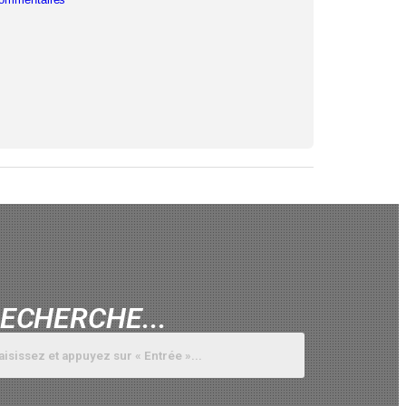
ECHERCHE...