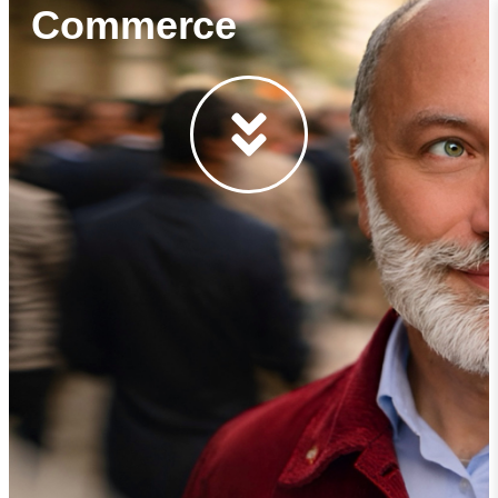
Commerce