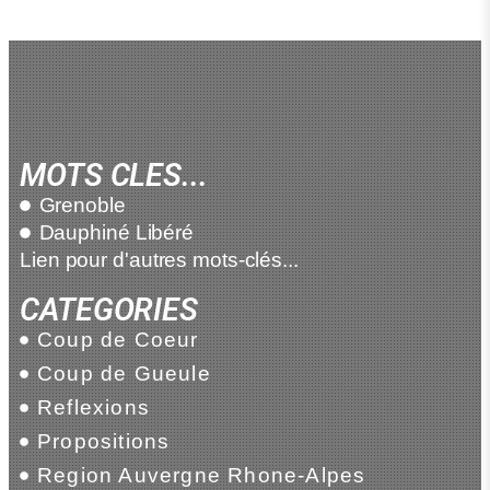
MOTS CLES...
Grenoble
Dauphiné Libéré
Lien pour d'autres mots-clés...
CATEGORIES
Coup de Coeur
Coup de Gueule
Reflexions
Propositions
Region Auvergne Rhone-Alpes