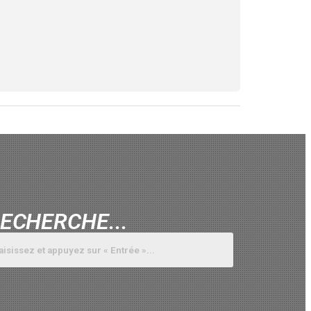
ECHERCHE...