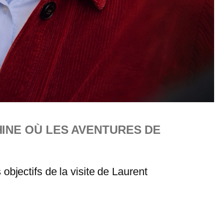
HINE OÙ LES AVENTURES DE
 objectifs de la visite de Laurent