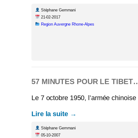
Stéphane Gemmani
21-02-2017
Region Auvergne Rhone-Alpes
57 MINUTES POUR LE TIBET
Le 7 octobre 1950, l’armée chinoise e
Lire la suite →
Stéphane Gemmani
05-10-2007