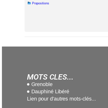
Propositions
MOTS CLES...
Grenoble
Dauphiné Libéré
Lien pour d'autres mots-clés...