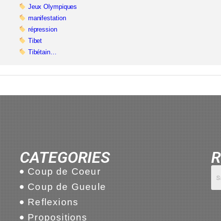
Jeux Olympiques
manifestation
répression
Tibet
Tibétain…
CATEGORIES
R
Coup de Coeur
Coup de Gueule
Reflexions
Propositions